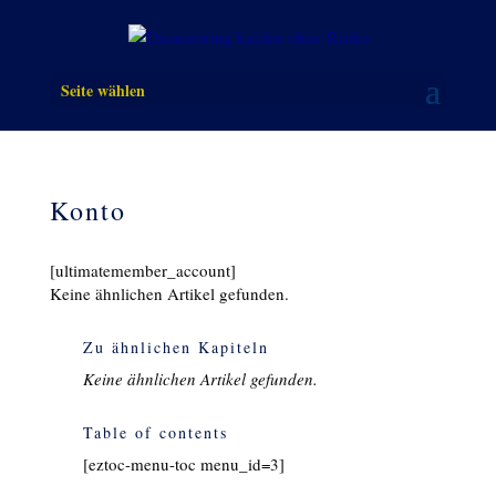
Seite wählen
Konto
[ultimatemember_account]
Keine ähnlichen Artikel gefunden.
Zu ähnlichen Kapiteln
Keine ähnlichen Artikel gefunden.
Table of contents
[eztoc-menu-toc menu_id=3]