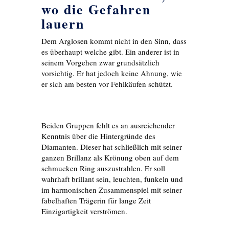
wo die Gefahren
lauern
Dem Arglosen kommt nicht in den Sinn, dass
es überhaupt welche gibt. Ein anderer ist in
seinem Vorgehen zwar grundsätzlich
vorsichtig. Er hat jedoch keine Ahnung, wie
er sich am besten vor Fehlkäufen schützt.
Beiden Gruppen fehlt es an ausreichender
Kenntnis über die Hintergründe des
Diamanten. Dieser hat schließlich mit seiner
ganzen Brillanz als Krönung oben auf dem
schmucken Ring auszustrahlen. Er soll
wahrhaft brillant sein, leuchten, funkeln und
im harmonischen Zusammenspiel mit seiner
fabelhaften Trägerin für lange Zeit
Einzigartigkeit verströmen.