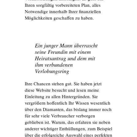
Ihren sorgfältig vorbereiteten Plan, alles
Notwendige innerhalb Ihrer finanziellen
Möglichkeiten geschaffen zu haben.
Ein junger Mann überrascht
seine Freundin mit einem
Heiratsantrag und dem mit
ihm verbundenen
Verlobungsring
Ihre Chancen stehen gut. Sie haben jetzt
diese Website besucht und lesen meine
Einleitung zu allen Hintergründen. Sie
vergrößern hoffentlich Ihr Wissen wesentlich
über den Diamanten, das bislang immer noch
für sehr viele Verbraucher verborgen
geblieben ist. Warum, das erfahren sie neben
anderer wichtiger Enthüllungen, zum Beispiel
über die erfolgreiche Auswahl eines perfekten