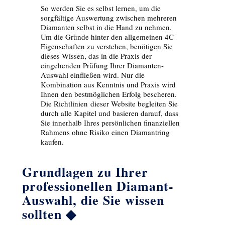
So werden Sie es selbst lernen, um die
sorgfältige Auswertung zwischen mehreren
Diamanten selbst in die Hand zu nehmen.
Um die Gründe hinter den allgemeinen 4C
Eigenschaften zu verstehen, benötigen Sie
dieses Wissen, das in die Praxis der
eingehenden Prüfung Ihrer Diamanten-
Auswahl einfließen wird. Nur die
Kombination aus Kenntnis und Praxis wird
Ihnen den bestmöglichen Erfolg bescheren.
Die Richtlinien dieser Website begleiten Sie
durch alle Kapitel und basieren darauf, dass
Sie innerhalb Ihres persönlichen finanziellen
Rahmens ohne Risiko einen Diamantring
kaufen.
Grundlagen zu Ihrer
professionellen Diamant-
Auswahl, die Sie wissen
sollten ◆