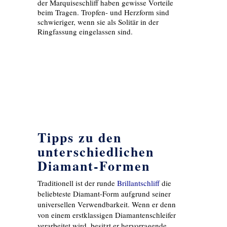
der Marquiseschliff haben gewisse Vorteile
beim Tragen. Tropfen- und Herzform sind
schwieriger, wenn sie als Solitär in der
Ringfassung eingelassen sind.
Tipps zu den
unterschiedlichen
Diamant-Formen
Traditionell ist der runde
Brillantschliff
die
beliebteste Diamant-Form aufgrund seiner
universellen Verwendbarkeit. Wenn er denn
von einem erstklassigen Diamantenschleifer
verarbeitet wird, besitzt er hervorragende