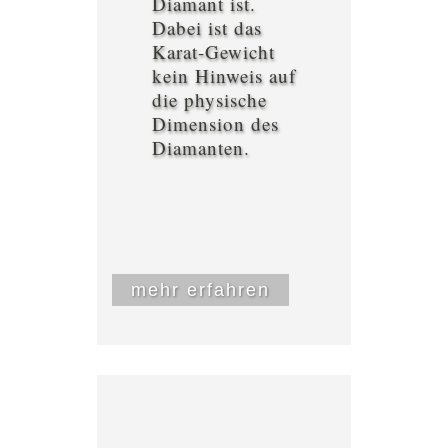
Diamant ist.
Dabei ist das
Karat-Gewicht
kein Hinweis auf
die physische
Dimension des
Diamanten.
mehr erfahren