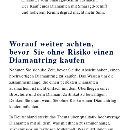
Der Kauf eines Diamanten mit Smaragd-Schliff
und höherem Reinheitsgrad macht mehr Sinn.
Worauf weiter achten,
bevor Sie ohne Risiko einen
Diamantring kaufen
Nehmen Sie sich die Zeit, bevor Sie die Absicht haben, einen
hochwertigen Diamantring zu kaufen. Das Wissen um die
Zusammenhänge, die einen perfekten Diamanten
ausmachen, ist nicht einfach mit dem Überfliegen einer
Broschüre und dem Diamant-Zertifikat zu bewältigen.
Denken Sie dran, wenn Sie ohne Risiko einen Diamantring
kaufen möchten.
In Deutschland steckt das Thema über qualitativ hochwertige
Diamanten mit all dem, was mit ihnen zusammenhängt,
ausnahmslos im reizlosen Mittelmaß. Was nützt Ihnen ein