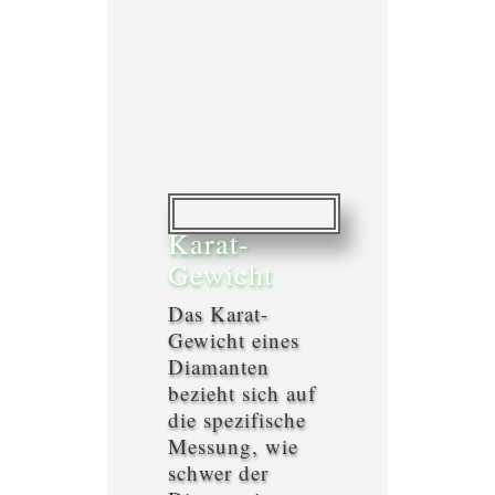
Karat-
Gewicht
Das Karat-
Gewicht eines
Diamanten
bezieht sich auf
die spezifische
Messung, wie
schwer der