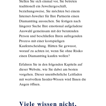
Stellen Sie sich einmal vor, Sie betreten
traditionell ein Juweliergeschäft,
beziehungsweise, Sie möchten bei einem
Internet-Juwelier für Ihre Partnerin einen
Diamantring aussuchen. Sie festigen nach
längerer Suche Ihre emotional aufgeladene
Auswahl gemeinsam mit der beratenden
Person und beschließen Ihren aufregenden
Prozess mit einer kostspieligen
Kaufentscheidung. Hätten Sie gewusst,
worauf zu achten ist, wenn Sie ohne Risiko
einen Diamantring kaufen wollen?
Erfahren Sie in den folgenden Kapiteln auf
dieser Website, wie Sie dabei am besten
vorgehen. Dieser unentbehrliche Leitfaden
mit wertvollem Insider-Wissen wird Ihnen die
Augen öffnen.
Viele wissen nicht,