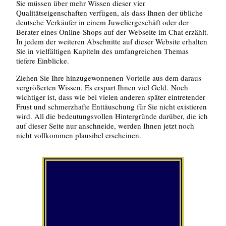
Sie müssen über mehr Wissen dieser vier
Qualitätseigenschaften verfügen, als dass Ihnen der übliche
deutsche Verkäufer in einem Juweliergeschäft oder der
Berater eines Online-Shops auf der Webseite im Chat erzählt.
In jedem der weiteren Abschnitte auf dieser Website erhalten
Sie in vielfältigen Kapiteln des umfangreichen Themas
tiefere Einblicke.
Ziehen Sie Ihre hinzugewonnenen Vorteile aus dem daraus
vergrößerten Wissen. Es erspart Ihnen viel Geld.
Noch
wichtiger ist, dass wie bei vielen anderen später eintretender
Frust und schmerzhafte Enttäuschung für Sie nicht existieren
wird. All die bedeutungsvollen Hintergründe darüber, die ich
auf dieser Seite nur anschneide, werden Ihnen jetzt noch
nicht vollkommen plausibel erscheinen.