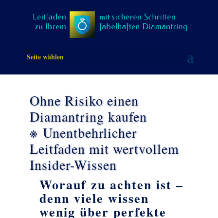
Seite wählen
Ohne Risiko einen
Diamantring kaufen
※
Unentbehrlicher
Leitfaden mit wertvollem
Insider-Wissen
Worauf zu achten ist –
denn viele wissen
wenig über perfekte