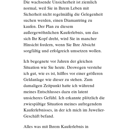
Die wachsende Unsicherheit ist ziemlich
normal, weil Sie in Ihrem Leben mit
Sicherheit nicht regelmäßig die Gelegenheit
suchen werden, einen Diamantring zu
kaufen. Der Plan zu diesem
außergewöhnlichen Kauferlebnis, um das
sich Ihr Kopf dreht, wird Sie in mancher
Hinsicht fordern, wenn Sie Ihre Absicht
sorgfältig und erfolgreich umsetzen wollen.
Ich begegnete vor Jahren der gleichen
Situation wie Sie heute.
Deswegen verstehe
ich gut, wie es ist, hilflos vor einer größeren
Geldanlage wie dieser zu stehen. Zum
damaligen Zeitpunkt hatte ich während
meines Entschlusses dazu ein latent
unsicheres Gefühl. Ich erkannte plötzlich die
zwiespältige Situation meines aufregendem
Kauferlebnisses, in der ich mich im Juwelier-
Geschäft befand.
Alles was mit Ihrem Kauferlebnis in