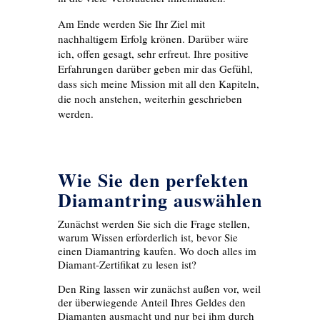
Am Ende werden Sie Ihr Ziel mit
nachhaltigem Erfolg krönen. Darüber wäre
ich, offen gesagt, sehr erfreut. Ihre positive
Erfahrungen darüber geben mir das Gefühl,
dass sich meine Mission mit all den Kapiteln,
die noch anstehen, weiterhin geschrieben
werden.
Wie Sie den perfekten
Diamantring auswählen
Zunächst werden Sie sich die Frage stellen,
warum Wissen erforderlich ist, bevor Sie
einen Diamantring kaufen. Wo doch alles im
Diamant-Zertifikat zu lesen ist?
Den Ring lassen wir zunächst außen vor, weil
der überwiegende Anteil Ihres Geldes den
Diamanten ausmacht und nur bei ihm durch