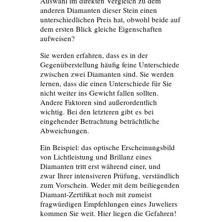
Auswahl im direkten Vergleich zu dem
anderen Diamanten dieser Stein einen
unterschiedlichen Preis hat, obwohl beide auf
dem ersten Blick gleiche Eigenschaften
aufweisen?
Sie werden erfahren, dass es in der
Gegenüberstellung häufig feine Unterschiede
zwischen zwei Diamanten sind. Sie werden
lernen, dass die einen Unterschiede für Sie
nicht weiter ins Gewicht fallen sollten.
Andere Faktoren sind außerordentlich
wichtig. Bei den letzteren gibt
es bei
eingehender Betrachtung beträchtliche
Abweichungen.
Ein Beispiel: das optische Erscheinungsbild
von Lichtleistung und Brillanz eines
Diamanten tritt erst während einer, und
zwar Ihrer intensiveren Prüfung, verständlich
zum Vorschein. Weder mit dem beiliegenden
Diamant-Zertifikat noch mit zumeist
fragwürdigen Empfehlungen eines Juweliers
kommen Sie weit. Hier liegen die Gefahren!