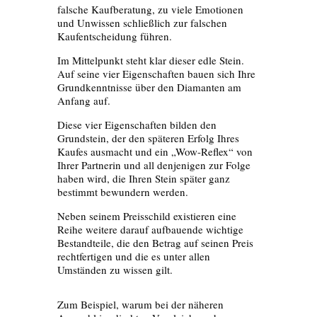
falsche Kaufberatung, zu viele Emotionen
und Unwissen schließlich zur falschen
Kaufentscheidung führen.
Im Mittelpunkt steht klar dieser edle Stein.
Auf seine vier Eigenschaften bauen sich Ihre
Grundkenntnisse über den Diamanten am
Anfang auf.
Diese vier Eigenschaften bilden den
Grundstein, der den späteren Erfolg Ihres
Kaufes ausmacht und ein „Wow-Reflex“ von
Ihrer Partnerin und all denjenigen zur Folge
haben wird, die Ihren Stein später ganz
bestimmt bewundern werden.
Neben seinem Preisschild existieren eine
Reihe weitere darauf aufbauende wichtige
Bestandteile, die den Betrag auf seinen Preis
rechtfertigen und die es unter allen
Umständen zu wissen gilt.
Zum Beispiel, warum bei der näheren