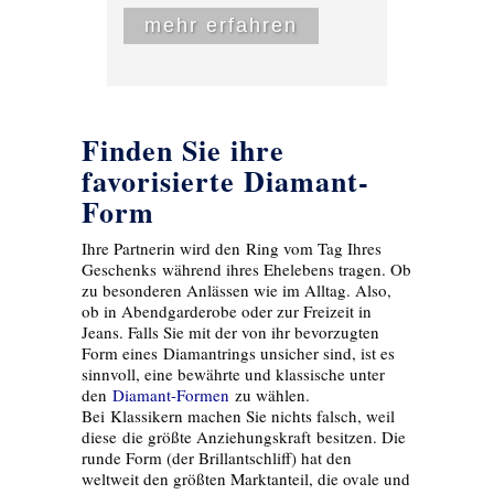
mehr erfahren
Finden Sie ihre
favorisierte Diamant-
Form
Ihre Partnerin wird den Ring vom Tag Ihres
Geschenks
während ihres Ehelebens tragen. Ob
zu besonderen Anlässen wie im Alltag. Also,
ob in Abendgarderobe oder zur Freizeit in
Jeans. Falls Sie mit der von ihr bevorzugten
Form eines Diamantrings unsicher sind, ist es
sinnvoll, eine bewährte und klassische unter
den
Diamant-Formen
zu wählen.
Bei Klassikern machen Sie nichts falsch, weil
diese
die größte Anziehungskraft besitzen. Die
runde Form (der Brillantschliff) hat den
weltweit den größten Marktanteil, die ovale und