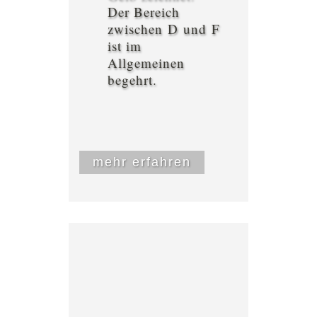
Der Bereich
zwischen D und F
ist im
Allgemeinen
begehrt.
mehr erfahren