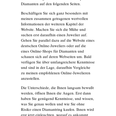
Diamanten auf den folgenden Seiten.
Beschäftigen Sie sich ganz besonders mit
meinen zusammen getragenen wertvollen
Informationen der weiteren Kapitel der
Website. Machen Sie sich die Mühe und
suchen erst daraufhin einen Juwelier auf.
Gehen Sie parallel dazu auf die Website eines
deutschen Online-Juweliers oder auf die
eines Online-Shops für Diamanten und
schauen sich auf deren Webseiten um. Bald
verfügen Sie über umfangreichere Kenntnisse
und sind in der Lage, daraufhin Vergleiche
zu meinen empfohlenen Online-Juwelieren
anzustellen.
Die Unterschiede, die Ihnen langsam bewußt
werden, öffnen Ihnen die Augen. Erst dann
haben Sie genügend Kenntnisse, und wissen,
was Sie genau wollen und wie Sie ohne
Risiko einen Diamantring kaufen. Ihnen wird
erst jetzt einleuchten, worauf es ankommt