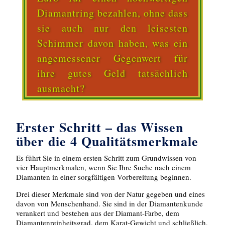
Diamantring bezahlen, ohne dass
sie auch nur den leisesten
Schimmer davon haben, was ein
angemessener Gegenwert für
ihre gutes Geld tatsächlich
ausmacht?
Erster Schritt – das Wissen
über die 4 Qualitätsmerkmale
Es führt Sie in einem ersten Schritt zum Grundwissen von
vier Hauptmerkmalen, wenn Sie Ihre Suche nach einem
Diamanten in einer sorgfältigen Vorbereitung beginnen.
Drei dieser Merkmale sind von der Natur gegeben und eines
davon von Menschenhand. Sie sind in der Diamantenkunde
verankert und bestehen aus der Diamant-Farbe, dem
Diamantenreinheitsgrad, dem Karat-Gewicht und schließlich,