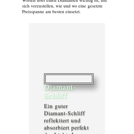
sich vorzustellen, wie und wo eine gesetzte
Preisspanne am besten einsetzt.
Diamant-
Schliff
Ein guter
Diamant-Schliff
reflektiert und
absorbiert perfekt