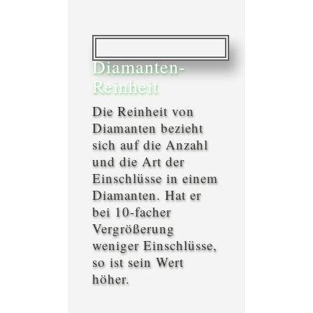
Diamanten-
Reinheit
Die Reinheit von
Diamanten bezieht
sich auf die Anzahl
und die Art der
Einschlüsse in einem
Diamanten. Hat er
bei 10-facher
Vergrößerung
weniger Einschlüsse,
so ist sein Wert
höher.